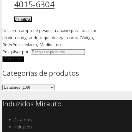
4015-6304
Visualizar
Utilize o campo de pesquisa abaixo para localizar
produtos digitando o que desejar como Código,
Referência, Marca, Medida, etc.
Pesquisar por:
Categorias de produtos
Induzidos Mirauto
Estatores
Induzidos