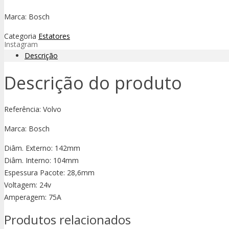
Marca: Bosch
Categoria
Estatores
Instagram
Descrição
Descrição do produto
Referência: Volvo
Marca: Bosch
Diâm. Externo: 142mm
Diâm. Interno: 104mm
Espessura Pacote: 28,6mm
Voltagem: 24v
Amperagem: 75A
Produtos relacionados