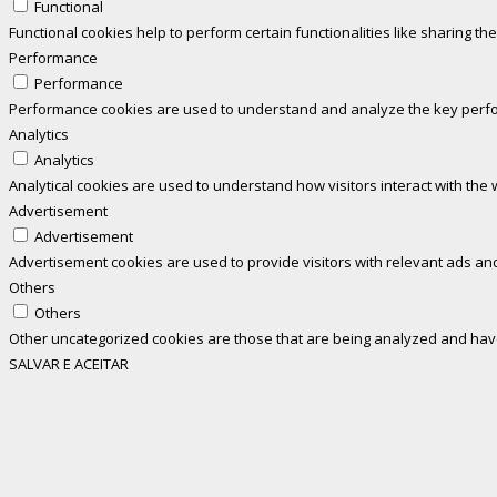
Functional
Functional cookies help to perform certain functionalities like sharing th
Performance
Performance
Performance cookies are used to understand and analyze the key perform
Analytics
Analytics
Analytical cookies are used to understand how visitors interact with the 
Advertisement
Advertisement
Advertisement cookies are used to provide visitors with relevant ads an
Others
Others
Other uncategorized cookies are those that are being analyzed and have 
SALVAR E ACEITAR