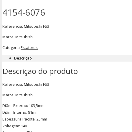
4154-6076
Referência: Mitsubishi FS3
Marca: Mitsubishi
Categoria
Estatores
Descrição
Descrição do produto
Referência: Mitsubishi FS3
Marca: Mitsubishi
Diâm. Externo: 103,5mm
Diâm. Interno: 81mm
Espessura Pacote: 25mm
Voltagem: 14v