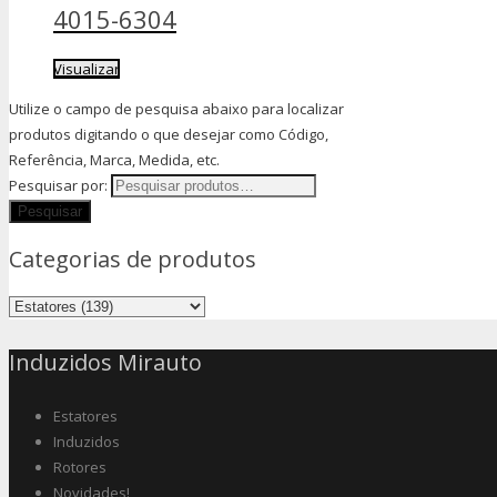
4015-6304
Visualizar
Utilize o campo de pesquisa abaixo para localizar
produtos digitando o que desejar como Código,
Referência, Marca, Medida, etc.
Pesquisar por:
Categorias de produtos
Induzidos Mirauto
Estatores
Induzidos
Rotores
Novidades!