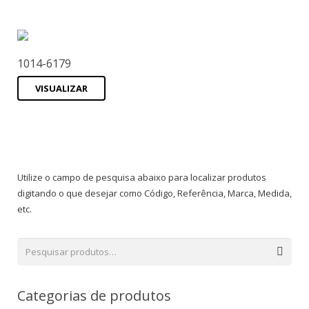
1014-6179
VISUALIZAR
Utilize o campo de pesquisa abaixo para localizar produtos
digitando o que desejar como Código, Referência, Marca, Medida,
etc.
Categorias de produtos