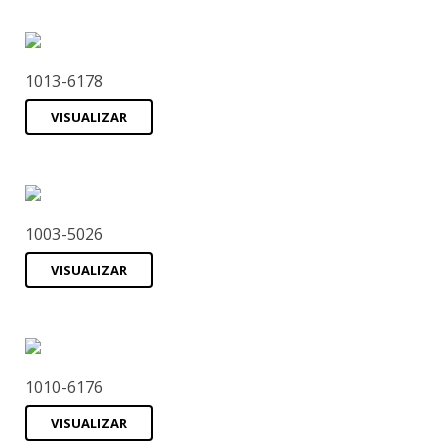
1013-6178
VISUALIZAR
1003-5026
VISUALIZAR
1010-6176
VISUALIZAR