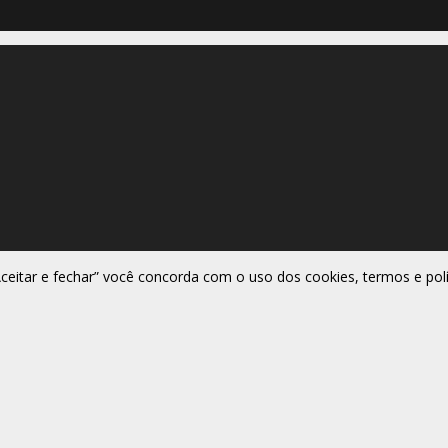
Aceitar e fechar” você concorda com o uso dos cookies, termos e polí