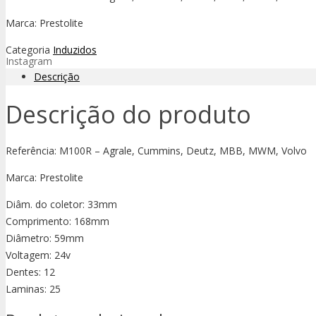
Marca: Prestolite
Categoria
Induzidos
Instagram
Descrição
Descrição do produto
Referência: M100R – Agrale, Cummins, Deutz, MBB, MWM, Volvo
Marca: Prestolite
Diâm. do coletor: 33mm
Comprimento: 168mm
Diâmetro: 59mm
Voltagem: 24v
Dentes: 12
Laminas: 25