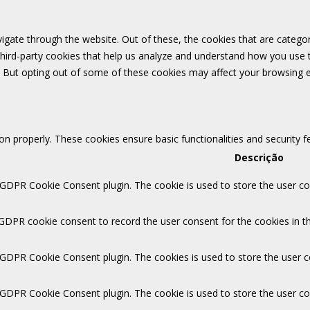
igate through the website. Out of these, the cookies that are catego
 third-party cookies that help us analyze and understand how you use 
. But opting out of some of these cookies may affect your browsing 
ion properly. These cookies ensure basic functionalities and security 
Descrição
 GDPR Cookie Consent plugin. The cookie is used to store the user con
 GDPR cookie consent to record the user consent for the cookies in th
y GDPR Cookie Consent plugin. The cookies is used to store the user c
y GDPR Cookie Consent plugin. The cookie is used to store the user co