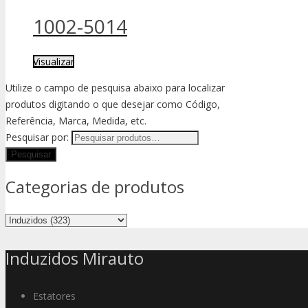
1002-5014
Visualizar
Utilize o campo de pesquisa abaixo para localizar
produtos digitando o que desejar como Código,
Referência, Marca, Medida, etc.
Pesquisar por:
Categorias de produtos
Induzidos Mirauto
Estatores