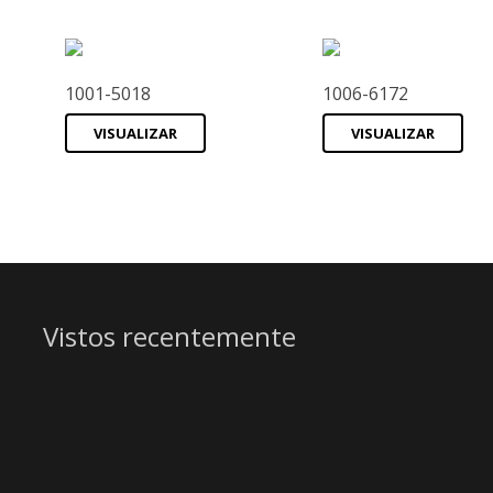
1001-5018
1006-6172
VISUALIZAR
VISUALIZAR
Vistos recentemente