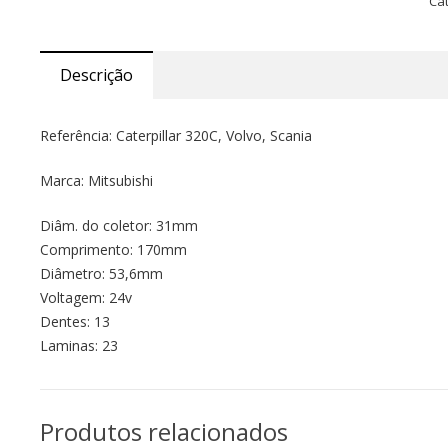
Ca
Descrição
Referência: Caterpillar 320C, Volvo, Scania
Marca: Mitsubishi
Diâm. do coletor: 31mm
Comprimento: 170mm
Diâmetro: 53,6mm
Voltagem: 24v
Dentes: 13
Laminas: 23
Produtos relacionados