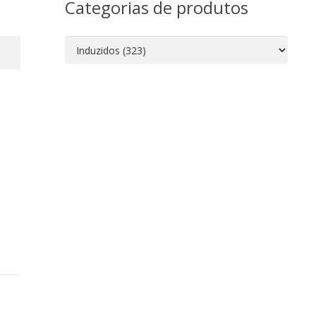
Categorias de produtos