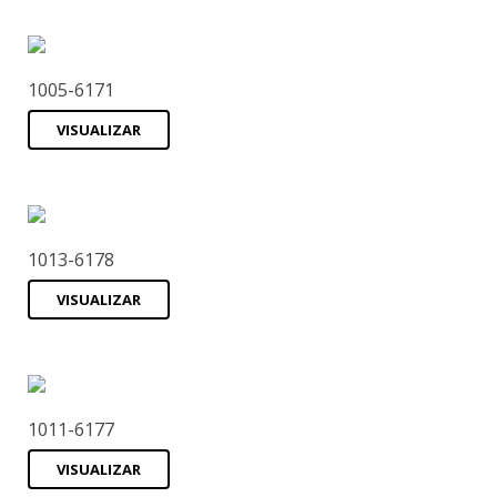
1005-6171
VISUALIZAR
1013-6178
VISUALIZAR
1011-6177
VISUALIZAR