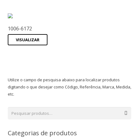
1006-6172
VISUALIZAR
Utilize o campo de pesquisa abaixo para localizar produtos
digitando o que desejar como Código, Referência, Marca, Medida,
etc.
Categorias de produtos