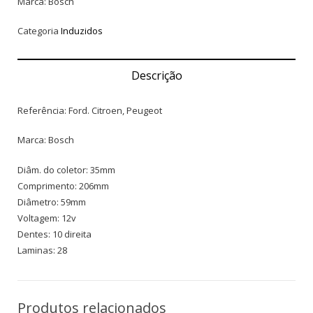
Marca: Bosch
Categoria
Induzidos
Descrição
Referência: Ford. Citroen, Peugeot
Marca: Bosch
Diâm. do coletor: 35mm
Comprimento: 206mm
Diâmetro: 59mm
Voltagem: 12v
Dentes: 10 direita
Laminas: 28
Produtos relacionados