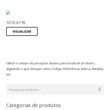
1010-6176
VISUALIZAR
Utilize o campo de pesquisa abaixo para localizar produtos
digitando o que desejar como Código, Referência, Marca, Medida,
etc.
Categorias de produtos