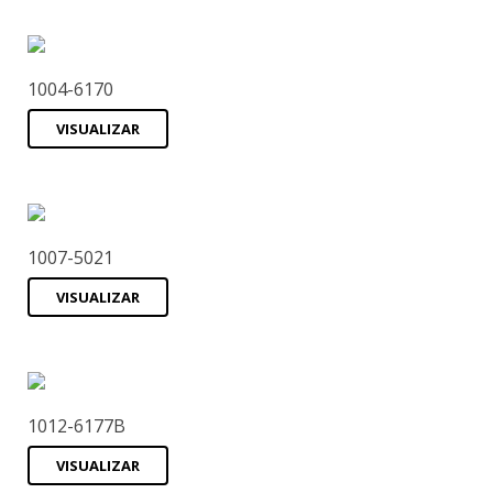
1004-6170
VISUALIZAR
1007-5021
VISUALIZAR
1012-6177B
VISUALIZAR