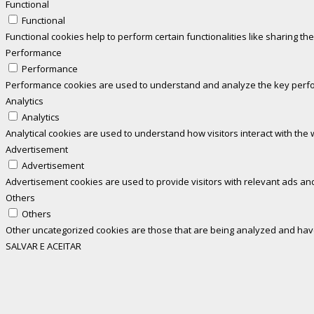
Functional
Functional
Functional cookies help to perform certain functionalities like sharing th
Performance
Performance
Performance cookies are used to understand and analyze the key perform
Analytics
Analytics
Analytical cookies are used to understand how visitors interact with the 
Advertisement
Advertisement
Advertisement cookies are used to provide visitors with relevant ads an
Others
Others
Other uncategorized cookies are those that are being analyzed and have 
SALVAR E ACEITAR