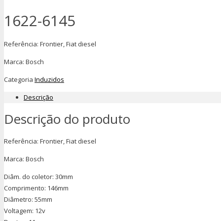
1622-6145
Referência: Frontier, Fiat diesel
Marca: Bosch
Categoria
Induzidos
Descrição
Descrição do produto
Referência: Frontier, Fiat diesel
Marca: Bosch
Diâm. do coletor: 30mm
Comprimento: 146mm
Diâmetro: 55mm
Voltagem: 12v