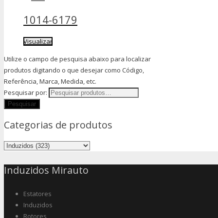
1014-6179
Visualizar
Utilize o campo de pesquisa abaixo para localizar
produtos digitando o que desejar como Código,
Referência, Marca, Medida, etc.
Pesquisar por:
Categorias de produtos
Induzidos Mirauto
Estatores
Induzidos
Rotores