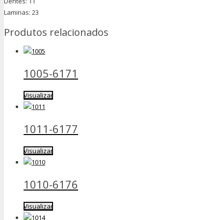
Dentes: 11
Laminas: 23
Produtos relacionados
1005-6171
Visualizar
1011-6177
Visualizar
1010-6176
Visualizar