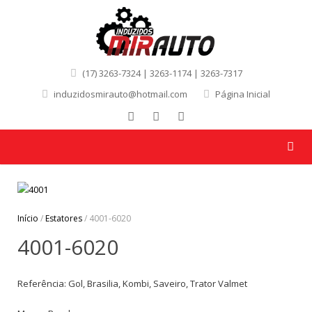
(17) 3263-7324 | 3263-1174 | 3263-7317
induzidosmirauto@hotmail.com
Página Inicial
Início
/
Estatores
/ 4001-6020
4001-6020
Referência: Gol, Brasilia, Kombi, Saveiro, Trator Valmet