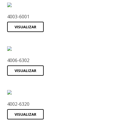
4003-6001
VISUALIZAR
4006-6302
VISUALIZAR
4002-6320
VISUALIZAR