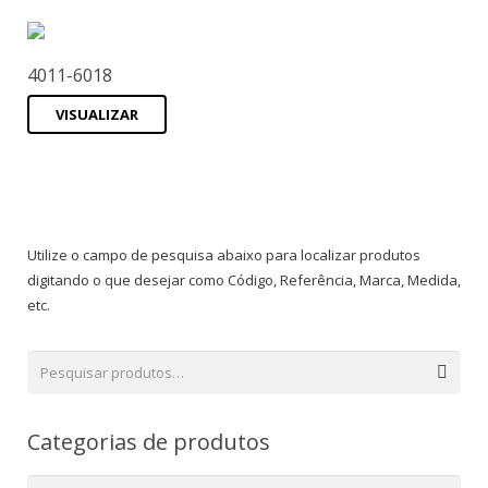
4011-6018
VISUALIZAR
Utilize o campo de pesquisa abaixo para localizar produtos
digitando o que desejar como Código, Referência, Marca, Medida,
etc.
Categorias de produtos