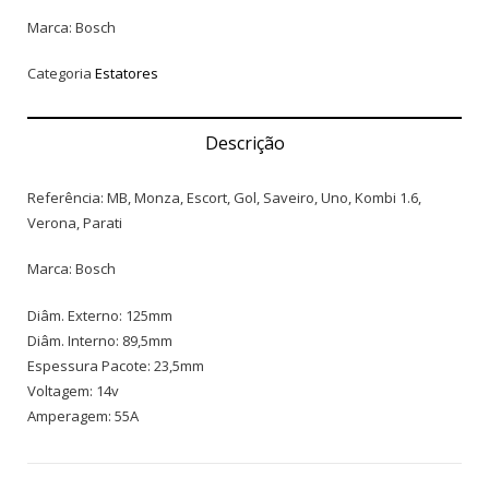
Marca: Bosch
Categoria
Estatores
Descrição
Referência: MB, Monza, Escort, Gol, Saveiro, Uno, Kombi 1.6,
Verona, Parati
Marca: Bosch
Diâm. Externo: 125mm
Diâm. Interno: 89,5mm
Espessura Pacote: 23,5mm
Voltagem: 14v
Amperagem: 55A