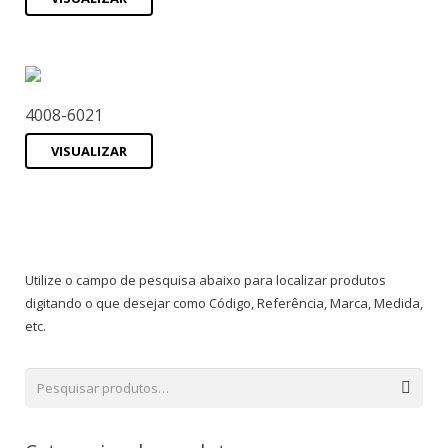
4008-6021
VISUALIZAR
Utilize o campo de pesquisa abaixo para localizar produtos
digitando o que desejar como Código, Referência, Marca, Medida,
etc.