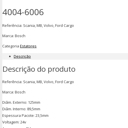
4004-6006
Referência: Scania, MB, Volvo, Ford Cargo
Marca: Bosch
Categoria
Estatores
Descrição
Descrição do produto
Referência: Scania, MB, Volvo, Ford Cargo
Marca: Bosch
Diâm. Externo: 125mm
Diâm. Interno: 89,5mm
Espessura Pacote: 23,5mm
Voltagem: 24v