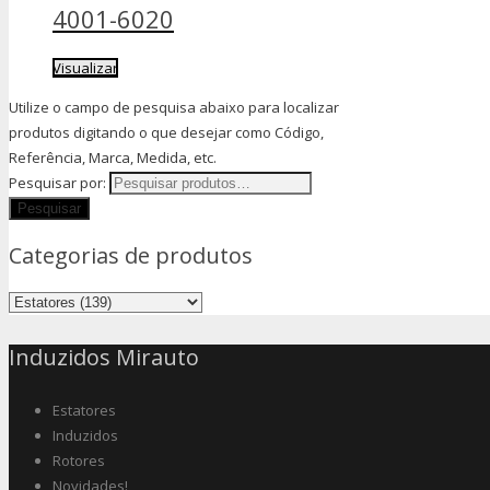
4001-6020
Visualizar
Utilize o campo de pesquisa abaixo para localizar
produtos digitando o que desejar como Código,
Referência, Marca, Medida, etc.
Pesquisar por:
Categorias de produtos
Induzidos Mirauto
Estatores
Induzidos
Rotores
Novidades!