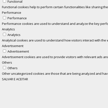
Functional
Functional cookies help to perform certain functionalities like sharing th
Performance
Performance
Performance cookies are used to understand and analyze the key perform
Analytics
Analytics
Analytical cookies are used to understand how visitors interact with the 
Advertisement
Advertisement
Advertisement cookies are used to provide visitors with relevant ads an
Others
Others
Other uncategorized cookies are those that are being analyzed and have 
SALVAR E ACEITAR