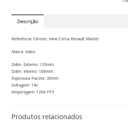
Ca
Descrição
Referência: Citroen, New Corsa Renault Master
Marca: Valeo
Diâm. Externo: 135mm
Diâm. Interno: 106mm
Espessura Pacote: 30mm
Voltagem: 14v
Amperagem: 120A FP3
Produtos relacionados