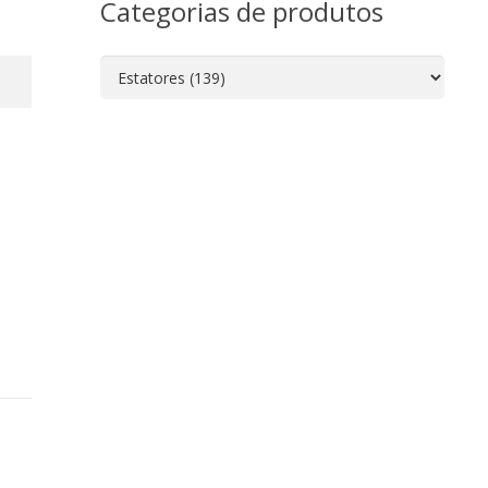
Categorias de produtos