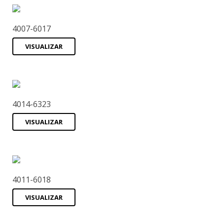
4007-6017
VISUALIZAR
4014-6323
VISUALIZAR
4011-6018
VISUALIZAR