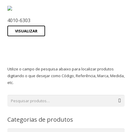
4010-6303
VISUALIZAR
Utilize o campo de pesquisa abaixo para localizar produtos
digitando o que desejar como Código, Referência, Marca, Medida,
etc.
Categorias de produtos