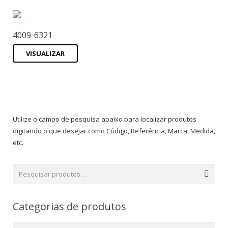
4009-6321
VISUALIZAR
Utilize o campo de pesquisa abaixo para localizar produtos
digitando o que desejar como Código, Referência, Marca, Medida,
etc.
Categorias de produtos