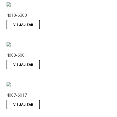
4010-6303
VISUALIZAR
4003-6001
VISUALIZAR
4007-6017
VISUALIZAR