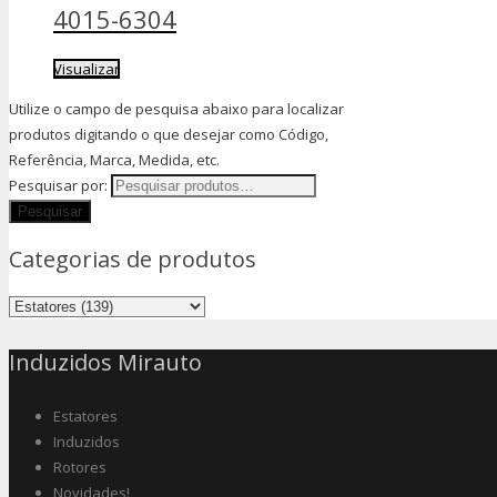
4015-6304
Visualizar
Utilize o campo de pesquisa abaixo para localizar
produtos digitando o que desejar como Código,
Referência, Marca, Medida, etc.
Pesquisar por:
Categorias de produtos
Induzidos Mirauto
Estatores
Induzidos
Rotores
Novidades!