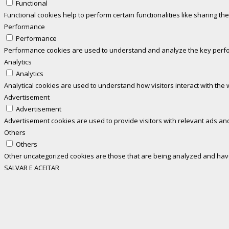
Functional
Functional cookies help to perform certain functionalities like sharing th
Performance
Performance
Performance cookies are used to understand and analyze the key perform
Analytics
Analytics
Analytical cookies are used to understand how visitors interact with the 
Advertisement
Advertisement
Advertisement cookies are used to provide visitors with relevant ads an
Others
Others
Other uncategorized cookies are those that are being analyzed and have 
SALVAR E ACEITAR