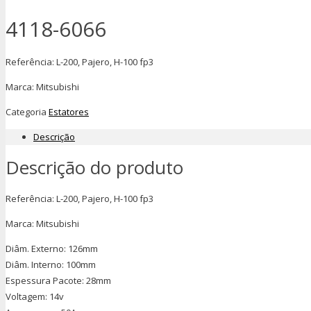
4118-6066
Referência: L-200, Pajero, H-100 fp3
Marca: Mitsubishi
Categoria
Estatores
Descrição
Descrição do produto
Referência: L-200, Pajero, H-100 fp3
Marca: Mitsubishi
Diâm. Externo: 126mm
Diâm. Interno: 100mm
Espessura Pacote: 28mm
Voltagem: 14v