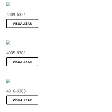
4009-6321
VISUALIZAR
4005-6301
VISUALIZAR
4010-6303
VISUALIZAR