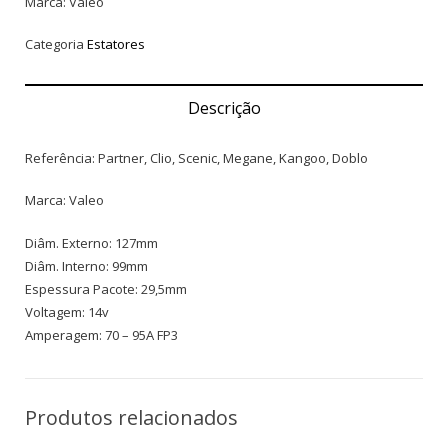
Marca: Valeo
Categoria
Estatores
Descrição
Referência: Partner, Clio, Scenic, Megane, Kangoo, Doblo
Marca: Valeo
Diâm. Externo: 127mm
Diâm. Interno: 99mm
Espessura Pacote: 29,5mm
Voltagem: 14v
Amperagem: 70 – 95A FP3
Produtos relacionados