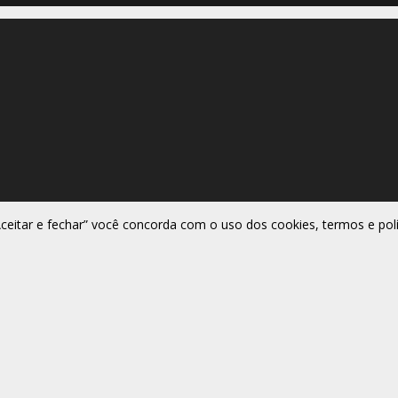
Aceitar e fechar” você concorda com o uso dos cookies, termos e polí