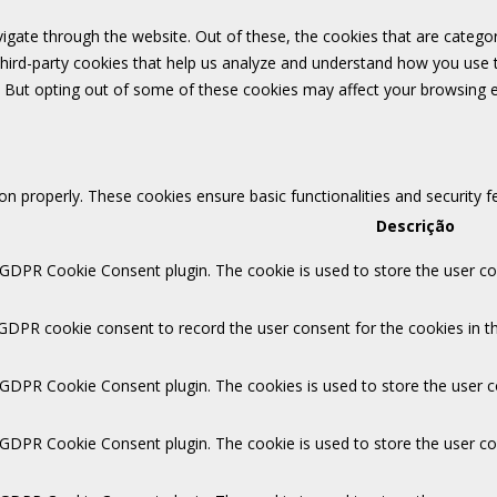
igate through the website. Out of these, the cookies that are catego
 third-party cookies that help us analyze and understand how you use 
. But opting out of some of these cookies may affect your browsing 
ion properly. These cookies ensure basic functionalities and security 
Descrição
 GDPR Cookie Consent plugin. The cookie is used to store the user con
 GDPR cookie consent to record the user consent for the cookies in th
y GDPR Cookie Consent plugin. The cookies is used to store the user c
y GDPR Cookie Consent plugin. The cookie is used to store the user co