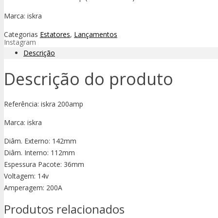
Marca: iskra
Categorias
Estatores
,
Lançamentos
Instagram
Descrição
Descrição do produto
Referência: iskra 200amp
Marca: iskra
Diâm. Externo: 142mm
Diâm. Interno: 112mm
Espessura Pacote: 36mm
Voltagem: 14v
Amperagem: 200A
Produtos relacionados