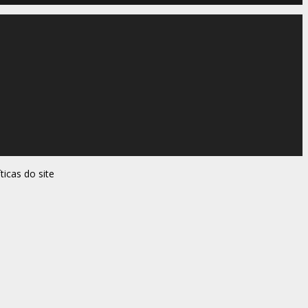
ticas do site