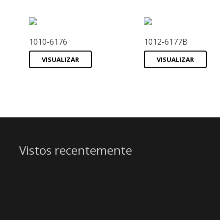
1010-6176
1012-6177B
VISUALIZAR
VISUALIZAR
Vistos recentemente