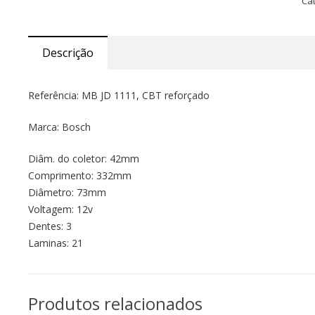
Ca
Descrição
Referência: MB JD 1111, CBT reforçado
Marca: Bosch
Diâm. do coletor: 42mm
Comprimento: 332mm
Diâmetro: 73mm
Voltagem: 12v
Dentes: 3
Laminas: 21
Produtos relacionados