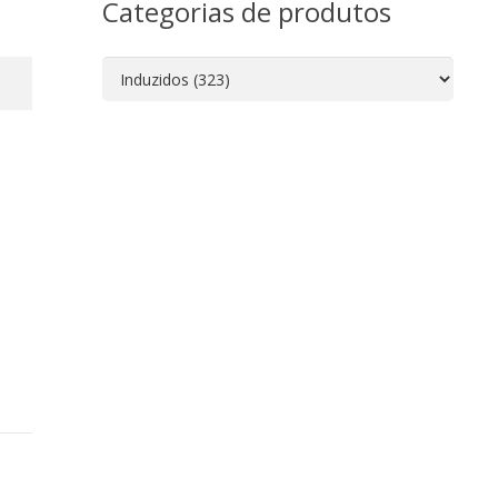
Categorias de produtos