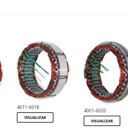
4011-6018
4001-6020
VISUALIZAR
VISUALIZAR