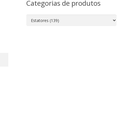
Categorias de produtos