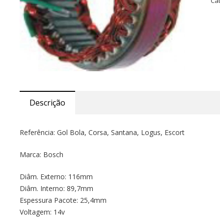
Ca
Descrição
Referência: Gol Bola, Corsa, Santana, Logus, Escort
Marca: Bosch
Diâm. Externo: 116mm
Diâm. Interno: 89,7mm
Espessura Pacote: 25,4mm
Voltagem: 14v