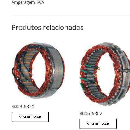
Amperagem: 70A
Produtos relacionados
4009-6321
4006-6302
VISUALIZAR
VISUALIZAR