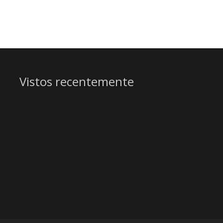
Vistos recentemente