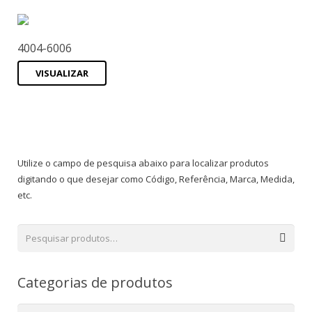
4004-6006
VISUALIZAR
Utilize o campo de pesquisa abaixo para localizar produtos
digitando o que desejar como Código, Referência, Marca, Medida,
etc.
Categorias de produtos