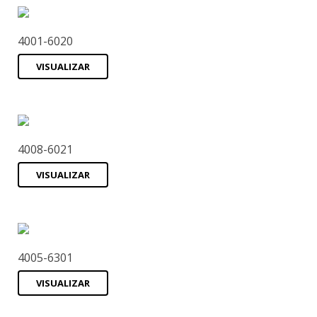
4001-6020
VISUALIZAR
4008-6021
VISUALIZAR
4005-6301
VISUALIZAR