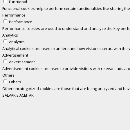
Functional
Functional cookies help to perform certain functionalities like sharing th
Performance
Performance
Performance cookies are used to understand and analyze the key perform
Analytics
Analytics
Analytical cookies are used to understand how visitors interact with the 
Advertisement
Advertisement
Advertisement cookies are used to provide visitors with relevant ads an
Others
Others
Other uncategorized cookies are those that are being analyzed and have 
SALVAR E ACEITAR