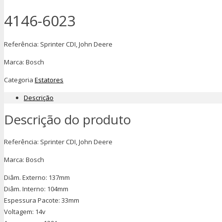
4146-6023
Referência: Sprinter CDI, John Deere
Marca: Bosch
Categoria
Estatores
Descrição
Descrição do produto
Referência: Sprinter CDI, John Deere
Marca: Bosch
Diâm. Externo: 137mm
Diâm. Interno: 104mm
Espessura Pacote: 33mm
Voltagem: 14v