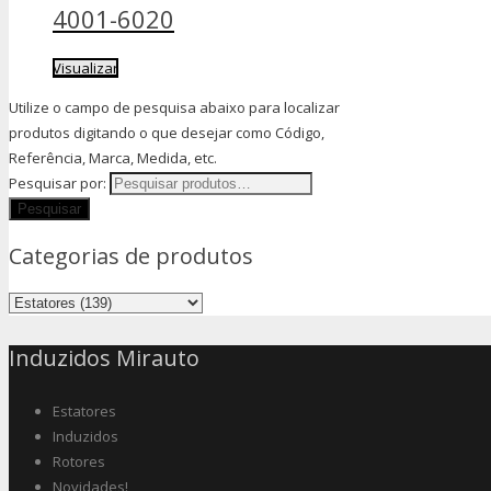
4001-6020
Visualizar
Utilize o campo de pesquisa abaixo para localizar
produtos digitando o que desejar como Código,
Referência, Marca, Medida, etc.
Pesquisar por:
Categorias de produtos
Induzidos Mirauto
Estatores
Induzidos
Rotores
Novidades!