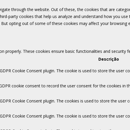
igate through the website. Out of these, the cookies that are catego
 third-party cookies that help us analyze and understand how you use 
. But opting out of some of these cookies may affect your browsing 
ion properly. These cookies ensure basic functionalities and security 
Descrição
 GDPR Cookie Consent plugin. The cookie is used to store the user con
 GDPR cookie consent to record the user consent for the cookies in th
y GDPR Cookie Consent plugin. The cookies is used to store the user c
y GDPR Cookie Consent plugin. The cookie is used to store the user co