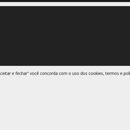
Aceitar e fechar” você concorda com o uso dos cookies, termos e polí