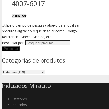
4007-6017
Visualizar
Utilize o campo de pesquisa abaixo para localizar
produtos digitando o que desejar como Código,
Referência, Marca, Medida, etc.
Pesquisar por:
Categorias de produtos
Induzidos Mirauto
Estatores
Induzidos