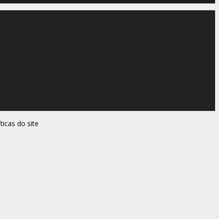
ticas do site