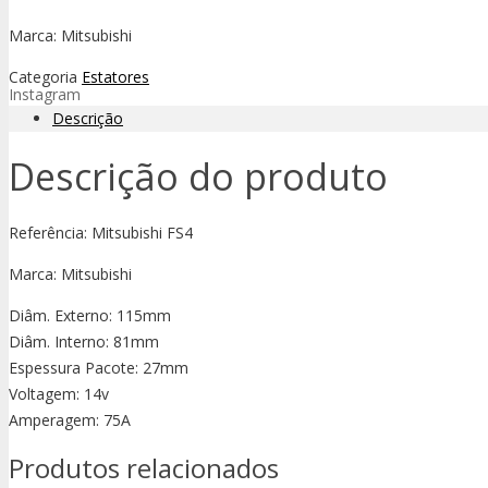
Marca: Mitsubishi
Categoria
Estatores
Instagram
Descrição
Descrição do produto
Referência: Mitsubishi FS4
Marca: Mitsubishi
Diâm. Externo: 115mm
Diâm. Interno: 81mm
Espessura Pacote: 27mm
Voltagem: 14v
Amperagem: 75A
Produtos relacionados